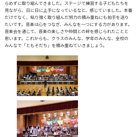
らめずに取り組んできました。ステージで練習する子どもたちを
見ながら、日に日に上手になっているなと、感じていました。本番
だけでなく、粘り強く取り組んだ努力の積み重ねにも拍手を送り
たいです。音楽は心をつなぎ、みんなを一つにする力があります。
音楽会を通じて、音楽の楽しさや仲間との絆を感じられたことと
思います。これからも、クラスのみんな、学年のみんな、全校の
みんなで「ともそだち」を積み重ねていきましょう。