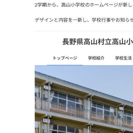
2学期から、高山小学校のホームページが新し
デザインと内容を一新し、学校行事やお知ら