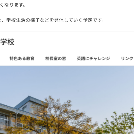
くなります。
せ、学校生活の様子などを発信していく予定です。