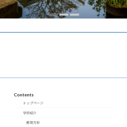
Contents
トップページ
学校紹介
教育方針