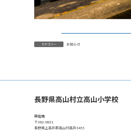
お知らせ
カテゴリー
長野県高山村立高山小学校
所在地
〒382-0831
長野県上高井郡高山村高井3455